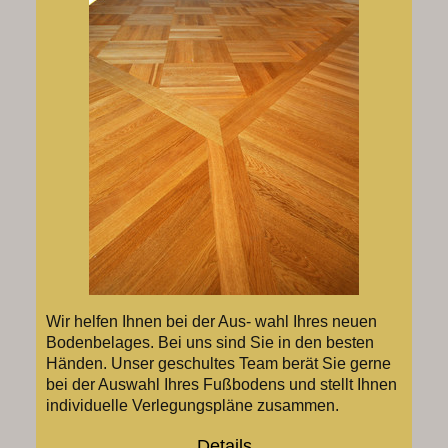
Wir helfen Ihnen bei der Aus- wahl Ihres neuen
Bodenbelages. Bei uns sind Sie in den besten
Händen. Unser geschultes Team berät Sie gerne
bei der Auswahl Ihres Fußbodens und stellt Ihnen
individuelle Verlegungspläne zusammen.
Details