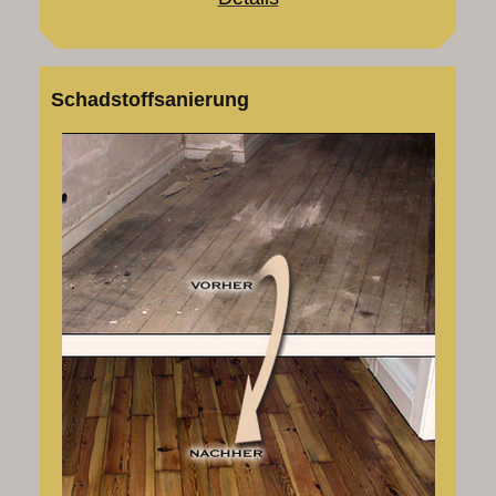
Schadstoffsanierung