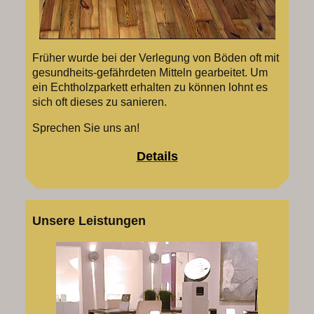
Früher wurde bei der Verlegung von Böden oft mit
gesundheits-gefährdeten Mitteln gearbeitet. Um
ein Echtholzparkett erhalten zu können lohnt es
sich oft dieses zu sanieren.
Sprechen Sie uns an!
Details
Unsere Leistungen