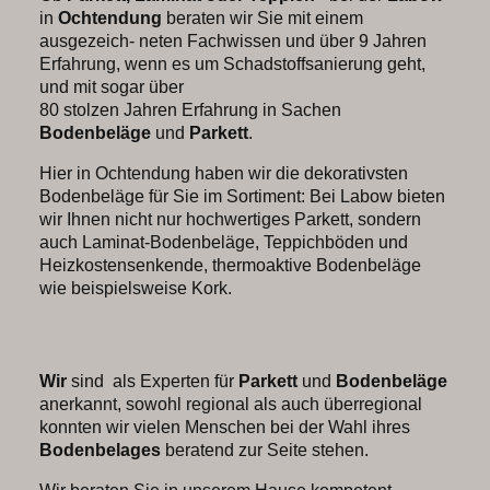
in
Ochtendung
beraten wir Sie mit einem
ausgezeich- neten Fachwissen und über 9 Jahren
Erfahrung, wenn es um Schadstoffsanierung geht,
und mit sogar über
80 stolzen Jahren Erfahrung in Sachen
Bodenbeläge
und
Parkett
.
Hier in Ochtendung haben wir die dekorativsten
Bodenbeläge für Sie im Sortiment: Bei Labow bieten
wir Ihnen nicht nur hochwertiges Parkett, sondern
auch Laminat-Bodenbeläge, Teppichböden und
Heizkostensenkende, thermoaktive Bodenbeläge
wie beispielsweise Kork.
Wir
sind als Experten für
Parkett
und
Bodenbeläge
anerkannt, sowohl regional als auch überregional
konnten wir vielen Menschen bei der Wahl ihres
Bodenbelages
beratend zur Seite stehen.